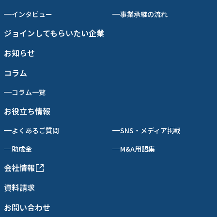
インタビュー
事業承継の流れ
ジョインしてもらいたい企業
お知らせ
コラム
コラム一覧
お役立ち情報
よくあるご質問
SNS・メディア掲載
助成金
M&A用語集
会社情報
資料請求
お問い合わせ