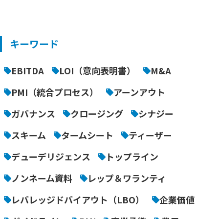
キーワード
EBITDA
LOI（意向表明書）
M&A
PMI（統合プロセス）
アーンアウト
ガバナンス
クロージング
シナジー
スキーム
タームシート
ティーザー
デューデリジェンス
トップライン
ノンネーム資料
レップ＆ワランティ
レバレッジドバイアウト（LBO）
企業価値