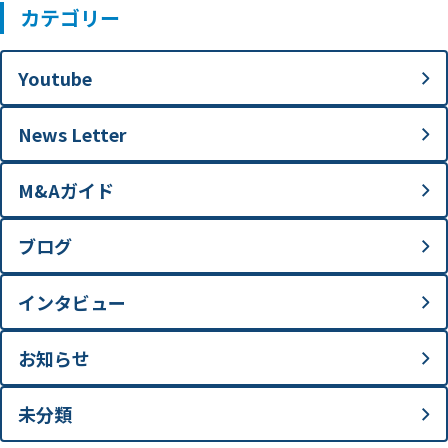
カテゴリー
Youtube
News Letter
M&Aガイド
ブログ
インタビュー
お知らせ
未分類