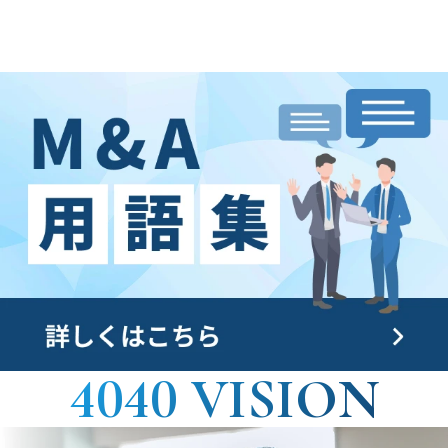
4040 VISION