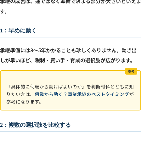
承継の成否は、運ではなく準備で決まる部分が大きいといえま
す。
1：早めに動く
承継準備には3〜5年かかることも珍しくありません。動き出
しが早いほど、税制・買い手・育成の選択肢が広がります。
参考
「具体的に何歳から動けばよいのか」を判断材料とともに知
りたい方は、
何歳から動く？事業承継のベストタイミング
が
参考になります。
2：複数の選択肢を比較する