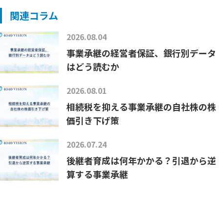
関連コラム
2026.08.04
事業承継の経営者保証、銀行別データ
はどう読むか
2026.08.01
相続税を抑える事業承継の自社株の株
価引き下げ策
2026.07.24
後継者育成は何年かかる？引退から逆
算する事業承継