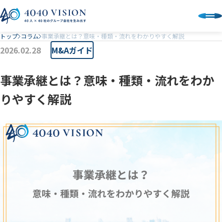
トップ
コラム
事業承継とは？意味・種類・流れをわかりやすく解説
2026.02.28
M&Aガイド
事業承継とは？意味・種類・流れをわか
りやすく解説