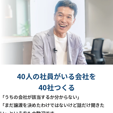
40人の社員がいる会社を
40社つくる
「うちの会社が該当するか分からない」
「まだ譲渡を決めたわけではないけど話だけ聞きた