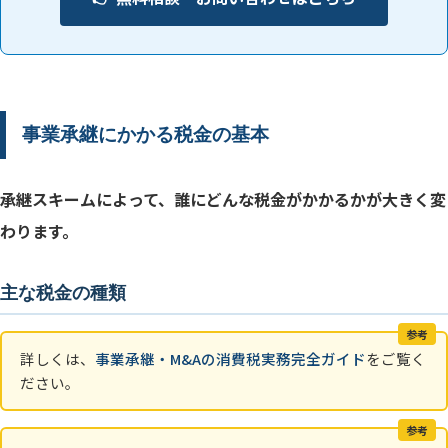
事業承継にかかる税金の基本
承継スキームによって、誰にどんな税金がかかるかが大きく変
わります。
主な税金の種類
参考
詳しくは、
事業承継・M&Aの消費税実務完全ガイド
をご覧く
ださい。
参考