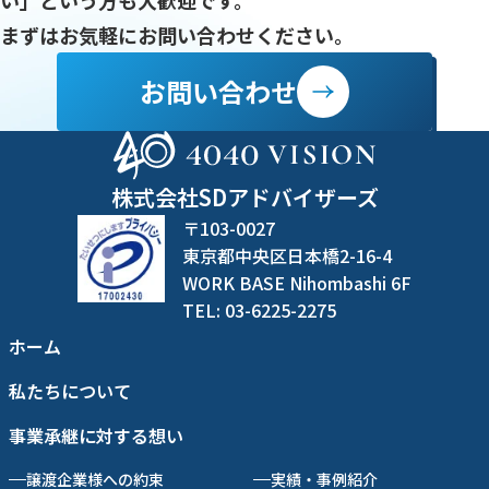
い」という方も大歓迎です。
まずはお気軽にお問い合わせください。
お問い合わせ
株式会社SDアドバイザーズ
〒103-0027
東京都中央区日本橋2-16-4
WORK BASE Nihombashi 6F
TEL: 03-6225-2275
ホーム
私たちについて
事業承継に対する想い
譲渡企業様への約束
実績・事例紹介