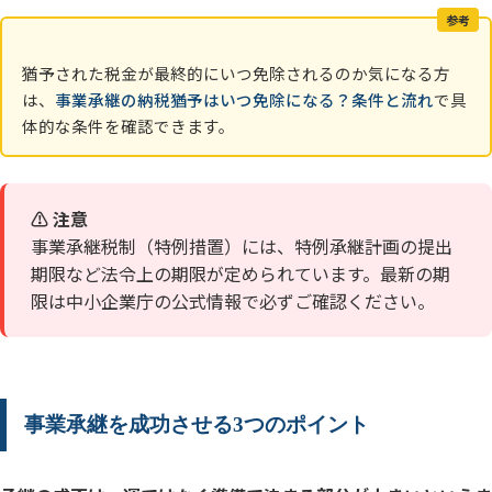
参考
猶予された税金が最終的にいつ免除されるのか気になる方
は、
事業承継の納税猶予はいつ免除になる？条件と流れ
で具
体的な条件を確認できます。
⚠️ 注意
事業承継税制（特例措置）には、特例承継計画の提出
期限など法令上の期限が定められています。最新の期
限は中小企業庁の公式情報で必ずご確認ください。
事業承継を成功させる3つのポイント