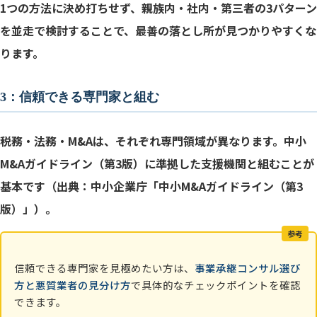
1つの方法に決め打ちせず、親族内・社内・第三者の3パターン
を並走で検討することで、最善の落とし所が見つかりやすくな
ります。
3：信頼できる専門家と組む
税務・法務・M&Aは、それぞれ専門領域が異なります。中小
M&Aガイドライン（第3版）に準拠した支援機関と組むことが
基本です（出典：中小企業庁「中小M&Aガイドライン（第3
版）」）。
参考
信頼できる専門家を見極めたい方は、
事業承継コンサル選び
方と悪質業者の見分け方
で具体的なチェックポイントを確認
できます。