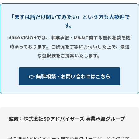
「まずは話だけ聞いてみたい」という方も大歓迎で
す。
4040 VISIONでは、事業承継・M&Aに関する無料相談を随
時承っております。ご状況を丁寧にお伺いした上で、最適
な選択肢をご提案いたします。
👉 無料相談・お問い合わせはこちら
監修：株式会社SDアドバイザーズ 事業承継グループ
私たちSDアドバイザーズ事業承継グループは、外部の企業