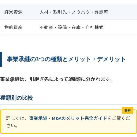
経営資源
人材・取引先・ノウハウ・許認可
物的資産
不動産・設備・在庫・自社株式
事業承継の3つの種類とメリット・デメリット
事業承継は、引継ぎ先によって3種類に分かれます。
種類別の比較
参考
詳しくは、
事業承継・M&Aのメリット完全ガイド
をご覧くだ
さい。