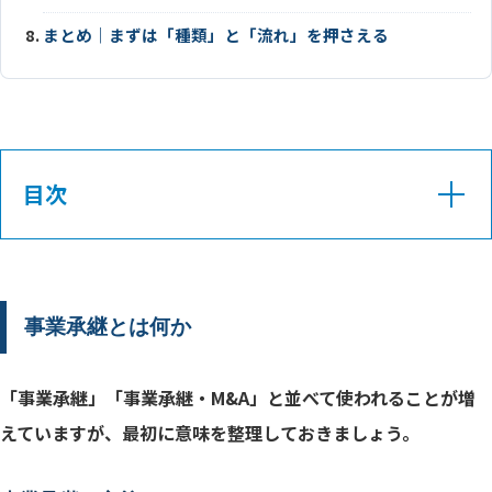
まとめ｜まずは「種類」と「流れ」を押さえる
目次
事業承継の定義
事業承継とは何か
「事業承継」「事業承継・M&A」と並べて使われることが増
種類別の比較
えていますが、最初に意味を整理しておきましょう。
後継者不在と高齢化