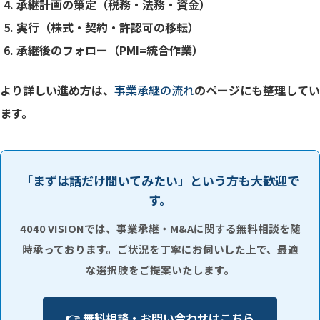
承継計画の策定（税務・法務・資金）
実行（株式・契約・許認可の移転）
承継後のフォロー（PMI=統合作業）
より詳しい進め方は、
事業承継の流れ
のページにも整理してい
ます。
「まずは話だけ聞いてみたい」という方も大歓迎で
す。
4040 VISIONでは、事業承継・M&Aに関する無料相談を随
時承っております。ご状況を丁寧にお伺いした上で、最適
な選択肢をご提案いたします。
👉 無料相談・お問い合わせはこちら