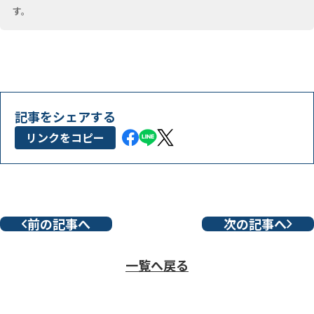
す。
記事をシェアする
リンクをコピー
前の記事へ
次の記事へ
一覧へ戻る