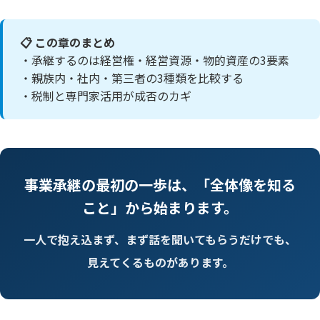
📋 この章のまとめ
・承継するのは経営権・経営資源・物的資産の3要素
・親族内・社内・第三者の3種類を比較する
・税制と専門家活用が成否のカギ
事業承継の最初の一歩は、「全体像を知る
こと」から始まります。
一人で抱え込まず、まず話を聞いてもらうだけでも、
見えてくるものがあります。