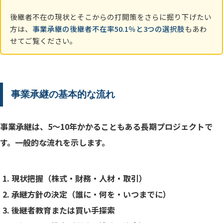
後継者不在の現状とそこからの打開策をさらに掘り下げたい
方は、
事業承継の後継者不在率50.1％と3つの選択肢
もあわ
せてご覧ください。
事業承継の基本的な流れ
事業承継は、5〜10年かかることもある長期プロジェクトで
す。一般的な流れを示します。
現状把握（株式・財務・人材・取引）
承継方針の決定（誰に・何を・いつまでに）
後継者教育または買い手探索