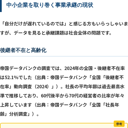
中小企業を取り巻く事業承継の現状
「自分だけが遅れているのでは」と感じる方もいらっしゃいま
すが、データを見ると承継課題は社会全体の問題です。
後継者不在と高齢化
帝国データバンクの調査では、2024年の全国・後継者不在率
は52.1％でした（出典：帝国データバンク「全国「後継者不
在率」動向調査（2024）」）。社長の平均年齢は過去最高水
準で推移しており、60代後半から70代の経営者の比率が年々
上昇しています（出典：帝国データバンク「全国「社長年
齢」分析調査」）。
参考