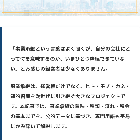
「事業承継という言葉はよく聞くが、自分の会社にと
って何を意味するのか、いまひとつ整理できていな
い」とお感じの経営者は少なくありません。
事業承継は、経営権だけでなく、ヒト・モノ・カネ・
知的資産を次世代に引き継ぐ大きなプロジェクトで
す。本記事では、事業承継の意味・種類・流れ・税金
の基本までを、公的データに基づき、専門用語も平易
にかみ砕いて解説します。