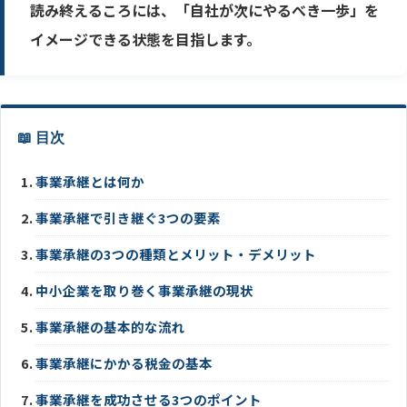
読み終えるころには、「自社が次にやるべき一歩」を
イメージできる状態を目指します。
📖 目次
事業承継とは何か
事業承継で引き継ぐ3つの要素
事業承継の3つの種類とメリット・デメリット
中小企業を取り巻く事業承継の現状
事業承継の基本的な流れ
事業承継にかかる税金の基本
事業承継を成功させる3つのポイント