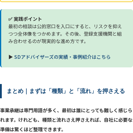
✅ 実践ポイント
最初の相談は公的窓口を入口にすると、リスクを抑え
つつ全体像をつかめます。その後、登録支援機関と組
み合わせるのが現実的な進め方です。
▶
SDアドバイザーズの実績・事例紹介はこちら
まとめ｜まずは「種類」と「流れ」を押さえる
事業承継は専門用語が多く、最初は誰にとっても難しく感じら
れます。けれども、種類と流れさえ押さえれば、自社に必要な
準備は驚くほど整理できます。