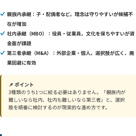
親族内承継：子・配偶者など。理念は守りやすいが候補不
在が増加
社内承継（MBO）：役員・従業員。文化を保ちやすいが資
金面が課題
第三者承継（M&A）：外部企業・個人。選択肢が広く、廃
業回避に有効
📌 ポイント
3種類のうち1つに絞る必要はありません。「親族内が
難しいなら社内、社内も難しいなら第三者」と、選択
肢を順番に検討するのが現実的な進め方です。