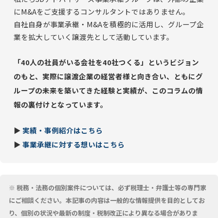
にM&Aをご支援するコンサルタントではありません。
自社自身が事業承継・M&Aを積極的に活用し、グループ企
業を拡大していく譲渡先として活動しています。
「40人の社員がいる会社を40社つくる」というビジョン
のもと、実際に譲渡企業の経営者様と向き合い、ともにグ
ループの未来を築いてきた経験と実績が、このコラムの情
報の裏付けとなっています。
▶
実績・事例紹介はこちら
▶
事業承継に対する想いはこちら
※ 税務・法務の個別案件については、必ず税理士・弁護士等の専門家
にご相談ください。本記事の内容は一般的な情報提供を目的としてお
り、個別の状況や最新の制度・税制改正により異なる場合がありま