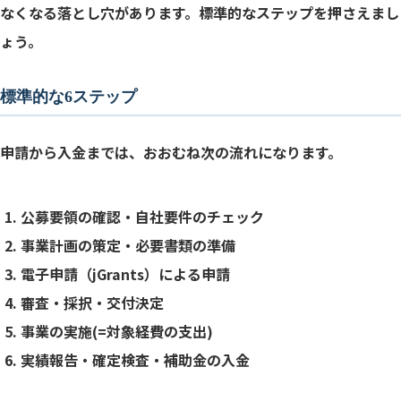
なくなる落とし穴があります。標準的なステップを押さえまし
ょう。
標準的な6ステップ
申請から入金までは、おおむね次の流れになります。
公募要領の確認・自社要件のチェック
事業計画の策定・必要書類の準備
電子申請（jGrants）による申請
審査・採択・交付決定
事業の実施(=対象経費の支出)
実績報告・確定検査・補助金の入金