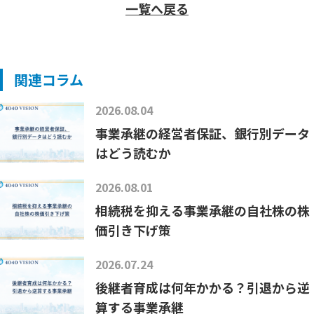
一覧へ戻る
関連コラム
2026.08.04
事業承継の経営者保証、銀行別データ
はどう読むか
2026.08.01
相続税を抑える事業承継の自社株の株
価引き下げ策
2026.07.24
後継者育成は何年かかる？引退から逆
算する事業承継