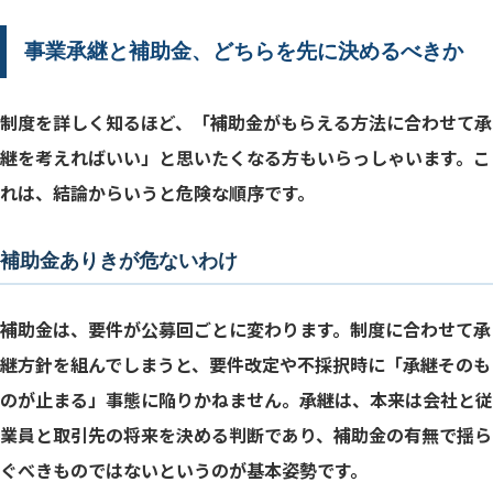
事業承継と補助金、どちらを先に決めるべきか
制度を詳しく知るほど、「補助金がもらえる方法に合わせて承
継を考えればいい」と思いたくなる方もいらっしゃいます。こ
れは、結論からいうと危険な順序です。
補助金ありきが危ないわけ
補助金は、要件が公募回ごとに変わります。制度に合わせて承
継方針を組んでしまうと、要件改定や不採択時に「承継そのも
のが止まる」事態に陥りかねません。承継は、本来は会社と従
業員と取引先の将来を決める判断であり、補助金の有無で揺ら
ぐべきものではないというのが基本姿勢です。