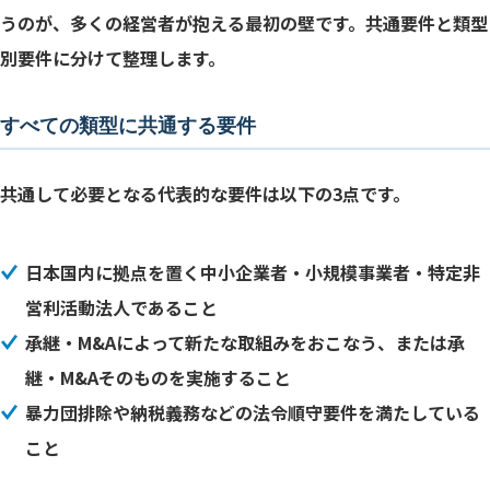
うのが、多くの経営者が抱える最初の壁です。共通要件と類型
別要件に分けて整理します。
すべての類型に共通する要件
共通して必要となる代表的な要件は以下の3点です。
日本国内に拠点を置く中小企業者・小規模事業者・特定非
営利活動法人であること
承継・M&Aによって新たな取組みをおこなう、または承
継・M&Aそのものを実施すること
暴力団排除や納税義務などの法令順守要件を満たしている
こと