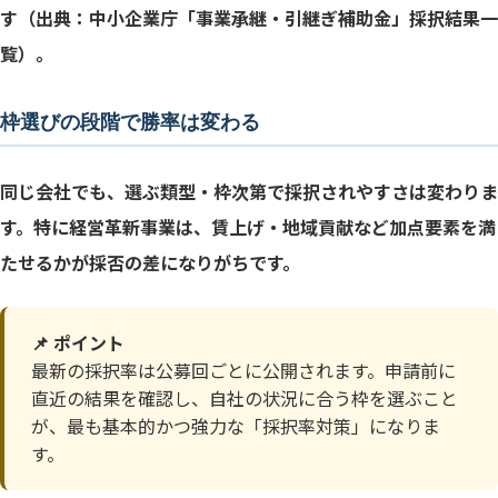
す（出典：中小企業庁「事業承継・引継ぎ補助金」採択結果一
覧）。
枠選びの段階で勝率は変わる
同じ会社でも、選ぶ類型・枠次第で採択されやすさは変わりま
す。特に経営革新事業は、賃上げ・地域貢献など加点要素を満
たせるかが採否の差になりがちです。
📌 ポイント
最新の採択率は公募回ごとに公開されます。申請前に
直近の結果を確認し、自社の状況に合う枠を選ぶこと
が、最も基本的かつ強力な「採択率対策」になりま
す。