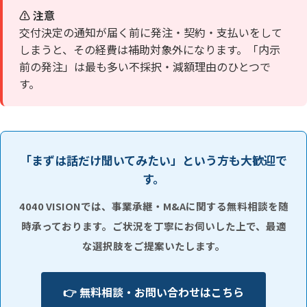
⚠️ 注意
交付決定の通知が届く前に発注・契約・支払いをして
しまうと、その経費は補助対象外になります。「内示
前の発注」は最も多い不採択・減額理由のひとつで
す。
「まずは話だけ聞いてみたい」という方も大歓迎で
す。
4040 VISIONでは、事業承継・M&Aに関する無料相談を随
時承っております。ご状況を丁寧にお伺いした上で、最適
な選択肢をご提案いたします。
👉 無料相談・お問い合わせはこちら