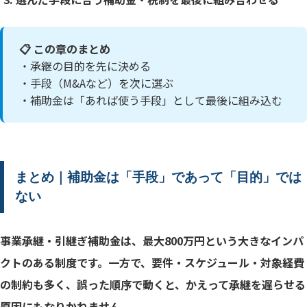
📋 この章のまとめ
・承継の目的を先に決める
・手段（M&Aなど）を次に選ぶ
・補助金は「あれば使う手段」として最後に組み込む
まとめ｜補助金は「手段」であって「目的」では
ない
事業承継・引継ぎ補助金は、最大800万円という大きなインパ
クトのある制度です。一方で、要件・スケジュール・対象経費
の制約も多く、誤った順序で動くと、かえって承継を遅らせる
原因にもなりかねません。