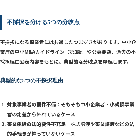
不採択を分ける5つの分岐点
不採択になる事業者には共通したつまずきがあります。中小企
業庁の中小M&Aガイドライン（第3版）や公募要領、過去の不
採択理由公表内容をもとに、典型的な分岐点を整理します。
典型的な5つの不採択理由
対象事業者の要件不備
：そもそも中小企業者・小規模事業
者の定義から外れているケース
事業承継の法的要件不充足
：株式譲渡や事業譲渡などの法
的手続きが整っていないケース