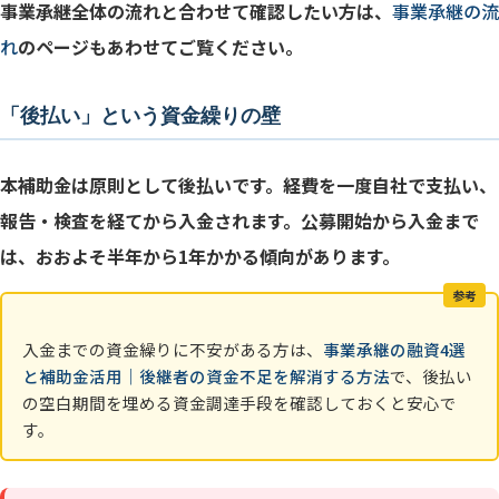
事業承継全体の流れと合わせて確認したい方は、
事業承継の流
れ
のページもあわせてご覧ください。
「後払い」という資金繰りの壁
本補助金は原則として後払いです。経費を一度自社で支払い、
報告・検査を経てから入金されます。公募開始から入金まで
は、おおよそ半年から1年かかる傾向があります。
参考
入金までの資金繰りに不安がある方は、
事業承継の融資4選
と補助金活用｜後継者の資金不足を解消する方法
で、後払い
の空白期間を埋める資金調達手段を確認しておくと安心で
す。