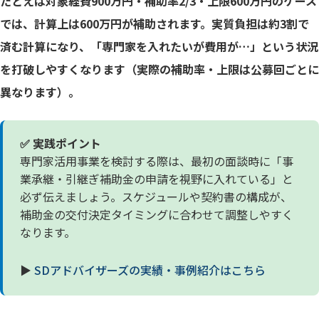
たとえば対象経費900万円・補助率2/3・上限600万円のケース
では、計算上は600万円が補助されます。実質負担は約3割で
済む計算になり、「専門家を入れたいが費用が…」という状況
を打破しやすくなります（実際の補助率・上限は公募回ごとに
異なります）。
✅ 実践ポイント
専門家活用事業を検討する際は、最初の面談時に「事
業承継・引継ぎ補助金の申請を視野に入れている」と
必ず伝えましょう。スケジュールや契約書の構成が、
補助金の交付決定タイミングに合わせて調整しやすく
なります。
▶
SDアドバイザーズの実績・事例紹介はこちら