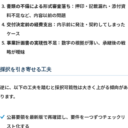
書類の不備による形式審査落ち
：押印・記載漏れ・添付資
料不足など、内容以前の問題
交付決定前の経費支出
：内示前に発注・契約してしまった
ケース
事業計画書の実現性不足
：数字の根拠が薄い、承継後の戦
略が曖昧
採択を引き寄せる工夫
逆に、以下の工夫を踏むと採択可能性は大きく上がる傾向があ
ります。
公募要領を最新版で再確認し、要件を一つずつチェックリ
スト化する