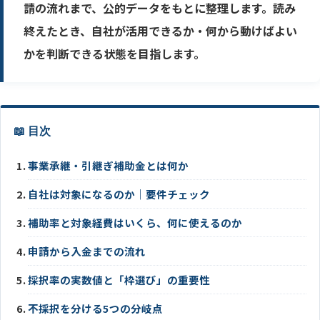
請の流れまで、公的データをもとに整理します。読み
終えたとき、自社が活用できるか・何から動けばよい
かを判断できる状態を目指します。
📖 目次
事業承継・引継ぎ補助金とは何か
自社は対象になるのか｜要件チェック
補助率と対象経費はいくら、何に使えるのか
申請から入金までの流れ
採択率の実数値と「枠選び」の重要性
不採択を分ける5つの分岐点