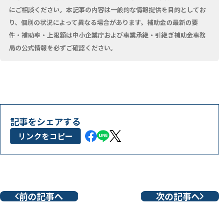
にご相談ください。本記事の内容は一般的な情報提供を目的としてお
り、個別の状況によって異なる場合があります。補助金の最新の要
件・補助率・上限額は中小企業庁および事業承継・引継ぎ補助金事務
局の公式情報を必ずご確認ください。
記事をシェアする
リンクをコピー
前の記事へ
次の記事へ