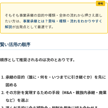
参考
そもそも事業承継の目的や種類・全体の流れから押さえ直し
たい方は、
事業承継とは？意味・種類・流れをわかりやすく
解説
が出発点として最適です。
賢い活用の順序
順序として推奨されるのは次のとおりです。
承継の目的（誰に・何を・いつまでに引き継ぐか）を先に
固める
その方針を実現するための手段（M&A・親族内承継・廃業
など）を選ぶ
選んだ手段に合う補助金・税制を最後に組み合わせる