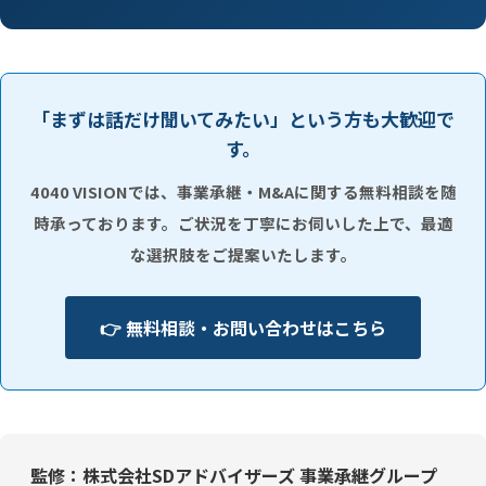
「まずは話だけ聞いてみたい」という方も大歓迎で
す。
4040 VISIONでは、事業承継・M&Aに関する無料相談を随
時承っております。ご状況を丁寧にお伺いした上で、最適
な選択肢をご提案いたします。
👉 無料相談・お問い合わせはこちら
監修：株式会社SDアドバイザーズ 事業承継グループ