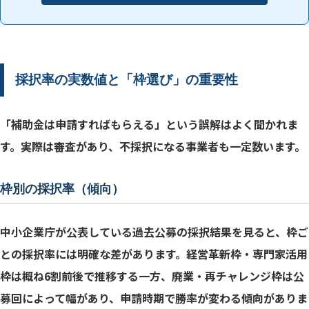
採択率の実数値と「枠選び」の重要性
「補助金は申請すればもらえる」という誤解はよく聞かれま
す。実際は審査があり、不採択になる事業者も一定数います。
枠別の採択率（傾向）
中小企業庁が公表している過去公募の採択結果を見ると、枠ご
との採択率には明確な差があります。経営革新枠・専門家活用
枠は概ね6割前後で推移する一方、廃業・再チャレンジ枠は公
募回によって幅があり、申請時期で勝率が変わる傾向がありま