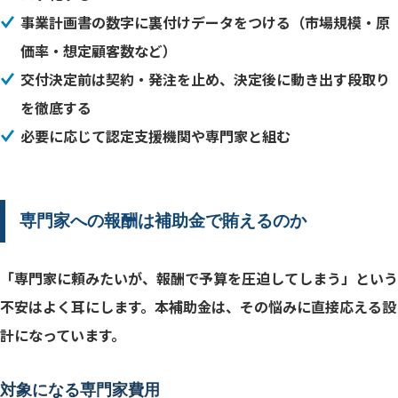
事業計画書の数字に裏付けデータをつける（市場規模・原
価率・想定顧客数など）
交付決定前は契約・発注を止め、決定後に動き出す段取り
を徹底する
必要に応じて認定支援機関や専門家と組む
専門家への報酬は補助金で賄えるのか
「専門家に頼みたいが、報酬で予算を圧迫してしまう」という
不安はよく耳にします。本補助金は、その悩みに直接応える設
計になっています。
対象になる専門家費用