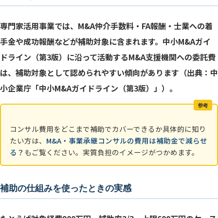
専門家活用事業では、M&A仲介手数料・FA報酬・士業への着
手金や成功報酬などが補助対象に含まれます。中小M&Aガイ
ドライン（第3版）に沿って活動するM&A支援機関への委託費
は、補助対象として認められやすい傾向があります（出典：中
小企業庁「中小M&Aガイドライン（第3版）」）。
参考
コンサル費用をどこまで補助でカバーできるか具体的に知り
たい方は、
M&A・事業承継コンサルの費用は補助金で減らせ
る？
もご覧ください。実質負担のイメージがつかめます。
補助の仕組みを使ったときの実感