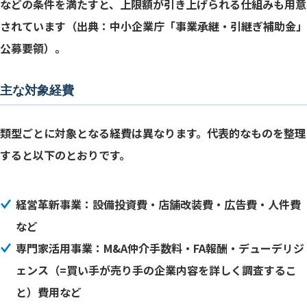
などの条件を満たすと、上限額が引き上げられる仕組みも用意
されています（出典：中小企業庁「事業承継・引継ぎ補助金」
公募要領）。
主な対象経費
類型ごとに対象となる経費は異なります。代表的なものを整理
すると以下のとおりです。
経営革新事業：設備投資費・店舗改装費・広告費・人件費
など
専門家活用事業：M&A仲介手数料・FA報酬・デューデリジ
ェンス（=買い手が売り手の企業内容を詳しく調査するこ
と）費用など