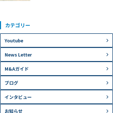
カテゴリー
Youtube
News Letter
M&Aガイド
ブログ
インタビュー
お知らせ