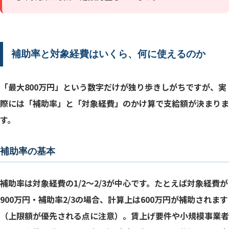
補助率と対象経費はいくら、何に使えるのか
「最大800万円」という数字だけが独り歩きしがちですが、実
際には「補助率」と「対象経費」のかけ算で支給額が決まりま
す。
補助率の基本
補助率は対象経費の1/2〜2/3が中心です。たとえば対象経費が
900万円・補助率2/3の場合、計算上は600万円が補助されます
（上限額が優先される点に注意）。賃上げ要件や小規模事業者