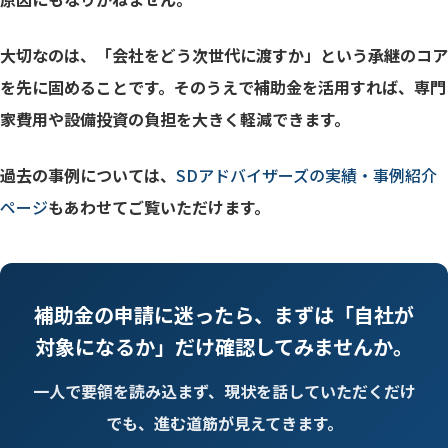
大切なのは、「会社をどう次世代に渡すか」という承継のコア
を先に固めることです。そのうえで補助金を活用すれば、専門
家費用や設備投資の負担を大きく軽減できます。
過去の事例については、
SDアドバイザーズの実績・事例紹介
ページ
もあわせてご覧いただけます。
補助金の申請に迷ったら、まずは「自社が
対象になるか」だけ確認してみませんか。
一人で要領を読み込まず、現状を話していただくだけ
でも、進む道筋が見えてきます。