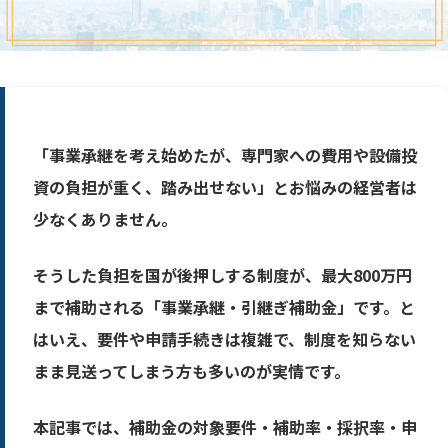
「事業承継を考え始めたが、専門家への費用や設備投
資の負担が重く、踏み出せない」とお悩みの経営者は
少なくありません。
そうした負担を国が後押しする制度が、最大800万円
まで補助される「事業承継・引継ぎ補助金」です。と
はいえ、要件や申請手続きは複雑で、制度を知らない
まま見送ってしまう方も多いのが実情です。
本記事では、補助金の対象要件・補助率・採択率・申