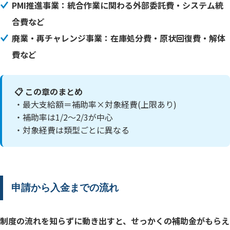
PMI推進事業：統合作業に関わる外部委託費・システム統
合費など
廃業・再チャレンジ事業：在庫処分費・原状回復費・解体
費など
📋 この章のまとめ
・最大支給額＝補助率×対象経費(上限あり)
・補助率は1/2〜2/3が中心
・対象経費は類型ごとに異なる
申請から入金までの流れ
制度の流れを知らずに動き出すと、せっかくの補助金がもらえ