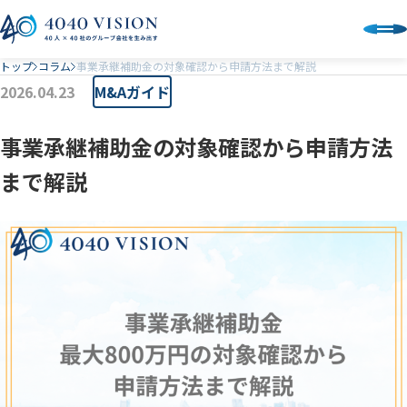
トップ
コラム
事業承継補助金の対象確認から申請方法まで解説
2026.04.23
M&Aガイド
事業承継補助金の対象確認から申請方法
まで解説