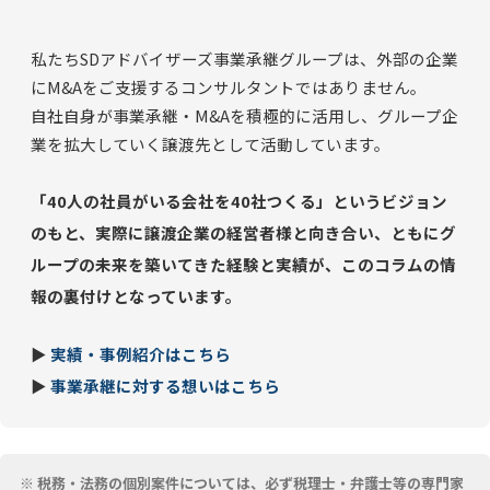
私たちSDアドバイザーズ事業承継グループは、外部の企業
にM&Aをご支援するコンサルタントではありません。
自社自身が事業承継・M&Aを積極的に活用し、グループ企
業を拡大していく譲渡先として活動しています。
「40人の社員がいる会社を40社つくる」というビジョン
のもと、実際に譲渡企業の経営者様と向き合い、ともにグ
ループの未来を築いてきた経験と実績が、このコラムの情
報の裏付けとなっています。
▶
実績・事例紹介はこちら
▶
事業承継に対する想いはこちら
※ 税務・法務の個別案件については、必ず税理士・弁護士等の専門家