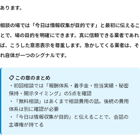
あります。
相談の場では「今日は情報収集が目的です」と最初に伝えるこ
とで、場の目的を明確にできます。真に信頼できる業者であれ
ば、こうした意思表示を尊重します。急かしてくる業者は、そ
れ自体が一つのシグナルです。
📋 この章のまとめ
・初回相談では「報酬体系・着手金・担当実績・秘密
保持・開示タイミング」の5点を確認
・「無料相談」はあくまで相談費用の話。後続の費用
体系は別に確認が必要
・「今日は情報収集が目的」と伝えることで、会話の
主導権が持てる