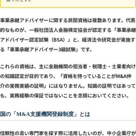
事業承継アドバイザーに関する民間資格は複数あります。代表
的なものが、一般社団法人金融検定協会が認定する「事業承継
アドバイザー認定試験（BSA）」と、経済法令研究会が実施す
る「事業承継アドバイザー3級試験」です。
これらの資格は、主に金融機関の担当者・税理士・士業者向け
の知識認定が目的であり、「資格を持っていることがM&A仲
介の実務実績の証明」にはなりません。知識の証明ではあって
も、実務経験の保証ではないことを念頭においてください。
国の「M&A支援機関登録制度」とは
信頼性の高い専門家を探す際に活用したいのが、中小企業庁が