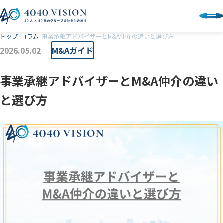
トップ
コラム
事業承継アドバイザーとM&A仲介の違いと選び方
2026.05.02
M&Aガイド
事業承継アドバイザーとM&A仲介の違い
と選び方