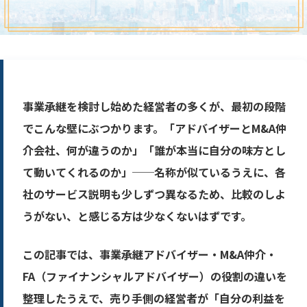
事業承継を検討し始めた経営者の多くが、最初の段階
でこんな壁にぶつかります。「アドバイザーとM&A仲
介会社、何が違うのか」「誰が本当に自分の味方とし
て動いてくれるのか」──名称が似ているうえに、各
社のサービス説明も少しずつ異なるため、比較のしよ
うがない、と感じる方は少なくないはずです。
この記事では、事業承継アドバイザー・M&A仲介・
FA（ファイナンシャルアドバイザー）の役割の違いを
整理したうえで、売り手側の経営者が「自分の利益を