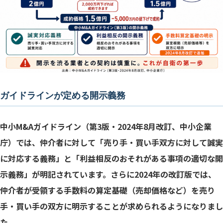
ガイドラインが定める開示義務
中小M&Aガイドライン（第3版・2024年8月改訂、中小企業
庁）では、仲介者に対して「売り手・買い手双方に対して誠実
に対応する義務」と「利益相反のおそれがある事項の適切な開
示義務」が明記されています。さらに2024年の改訂版では、
仲介者が受領する手数料の算定基礎（売却価格など）を売り
手・買い手の双方に明示することが求められるようになりまし
た。