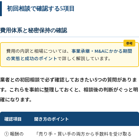
初回相談で確認する5項目
費用体系と秘密保持の確認
参考
費用の内訳と相場については、
事業承継・M&Aにかかる期間
の実態と成功のポイント
で詳しく解説しています。
業者との初回相談で必ず確認しておきたい5つの質問がありま
す。これらを事前に整理しておくと、相談後の判断がぐっと明
確になります。
確認項目
聞き方のポイント
① 報酬の
「売り手・買い手の両方から手数料を受け取る