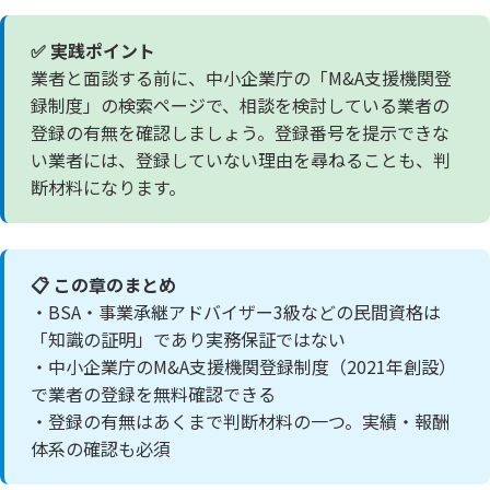
✅ 実践ポイント
業者と面談する前に、中小企業庁の「M&A支援機関登
録制度」の検索ページで、相談を検討している業者の
登録の有無を確認しましょう。登録番号を提示できな
い業者には、登録していない理由を尋ねることも、判
断材料になります。
📋 この章のまとめ
・BSA・事業承継アドバイザー3級などの民間資格は
「知識の証明」であり実務保証ではない
・中小企業庁のM&A支援機関登録制度（2021年創設）
で業者の登録を無料確認できる
・登録の有無はあくまで判断材料の一つ。実績・報酬
体系の確認も必須