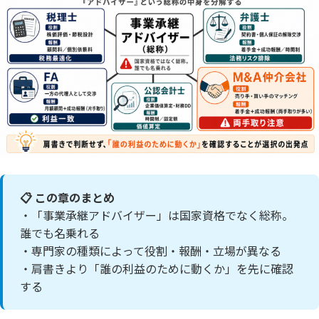
📋 この章のまとめ
・「事業承継アドバイザー」は国家資格でなく総称。
誰でも名乗れる
・専門家の種類によって役割・報酬・立場が異なる
・肩書きより「誰の利益のために動くか」を先に確認
する