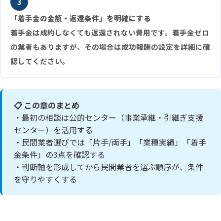
3
「着手金の金額・返還条件」を明確にする
着手金は成約しなくても返還されない費用です。着手金ゼロ
の業者もありますが、その場合は成功報酬の設定を詳細に確
認してください。
📋 この章のまとめ
・最初の相談は公的センター（事業承継・引継ぎ支援
センター）を活用する
・民間業者選びでは「片手/両手」「業種実績」「着手
金条件」の3点を確認する
・判断軸を形成してから民間業者を選ぶ順序が、条件
を守りやすくする