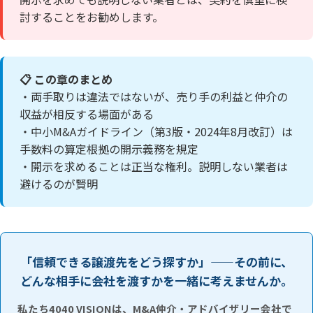
討することをお勧めします。
📋 この章のまとめ
・両手取りは違法ではないが、売り手の利益と仲介の
収益が相反する場面がある
・中小M&Aガイドライン（第3版・2024年8月改訂）は
手数料の算定根拠の開示義務を規定
・開示を求めることは正当な権利。説明しない業者は
避けるのが賢明
「信頼できる譲渡先をどう探すか」——その前に、
どんな相手に会社を渡すかを一緒に考えませんか。
私たち4040 VISIONは、M&A仲介・アドバイザリー会社で