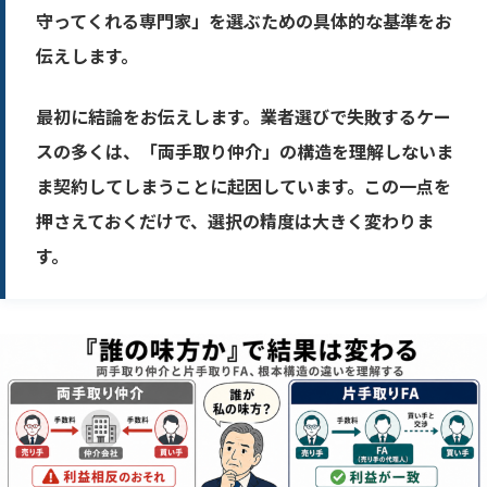
守ってくれる専門家」を選ぶための具体的な基準をお
伝えします。
最初に結論をお伝えします。業者選びで失敗するケー
スの多くは、「両手取り仲介」の構造を理解しないま
ま契約してしまうことに起因しています。この一点を
押さえておくだけで、選択の精度は大きく変わりま
す。