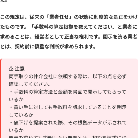
この規定は、従来の「業者任せ」の状態に制度的な是正をかけ
たものです。「手数料の算定根拠を教えてください」と業者に
求めることは、経営者として正当な権利です。開示を渋る業者
とは、契約前に慎重な判断が求められます。
⚠️ 注意
両手取りの仲介会社に依頼する際は、以下の点を必ず
確認してください。
・手数料の算定方法と金額を書面で開示してもらって
いるか
・買い手に対しても手数料を請求していることを明示
しているか
・値下げを提案された際、その根拠データが示されて
いるか
開示を求めても説明しない業者とは、契約を慎重に検