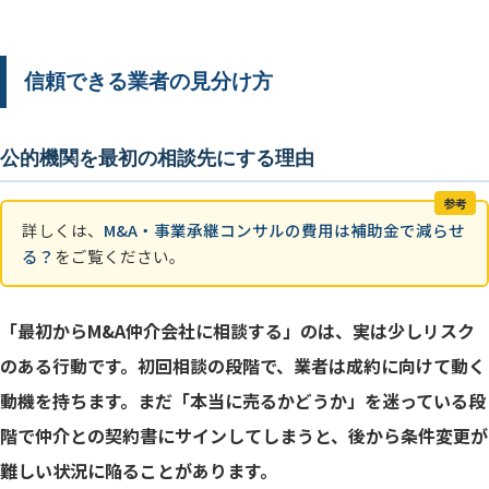
信頼できる業者の見分け方
公的機関を最初の相談先にする理由
参考
詳しくは、
M&A・事業承継コンサルの費用は補助金で減らせ
る？
をご覧ください。
「最初からM&A仲介会社に相談する」のは、実は少しリスク
のある行動です。初回相談の段階で、業者は成約に向けて動く
動機を持ちます。まだ「本当に売るかどうか」を迷っている段
階で仲介との契約書にサインしてしまうと、後から条件変更が
難しい状況に陥ることがあります。