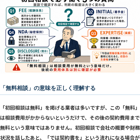
「無料相談」の意味を正しく理解する
「初回相談は無料」を掲げる業者は多いですが、この「無料」
は相談費用がかからないというだけで、その後の契約費用まで
無料という意味ではありません。初回相談で会社の概要や財務
状況を話したあと、「では契約書を」という流れになる場合が