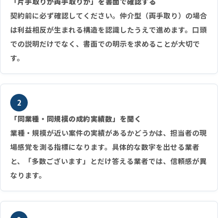
「片手取りか両手取りか」を書面で確認する
契約前に必ず確認してください。仲介型（両手取り）の場合
は利益相反が生まれる構造を認識したうえで進めます。口頭
での説明だけでなく、書面での明示を求めることが大切で
す。
2
「同業種・同規模の成約実績数」を聞く
業種・規模が近い案件の実績があるかどうかは、担当者の現
場感覚を測る指標になります。具体的な数字を出せる業者
と、「多数ございます」とだけ答える業者では、信頼感が異
なります。