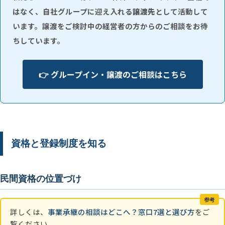
はなく、自社グループに迎え入れる
譲渡先
として活動して
います。譲渡をご検討中の経営者の方からのご相談をお待
ちしています。
👉 グループイン・譲渡のご相談はこちら
資格と登録制度を知る
民間資格の位置づけ
参考
詳しくは、
事業承継の相談はどこへ？窓口7選と選び方
をご
覧ください。