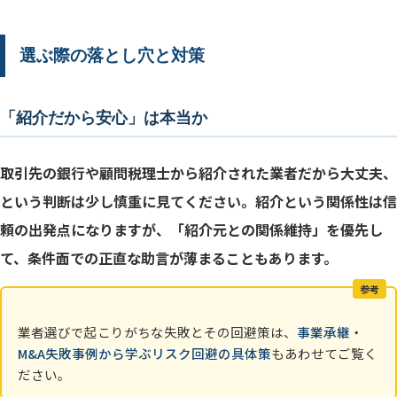
選ぶ際の落とし穴と対策
「紹介だから安心」は本当か
取引先の銀行や顧問税理士から紹介された業者だから大丈夫、
という判断は少し慎重に見てください。紹介という関係性は信
頼の出発点になりますが、「紹介元との関係維持」を優先し
て、条件面での正直な助言が薄まることもあります。
参考
業者選びで起こりがちな失敗とその回避策は、
事業承継・
M&A失敗事例から学ぶリスク回避の具体策
もあわせてご覧く
ださい。