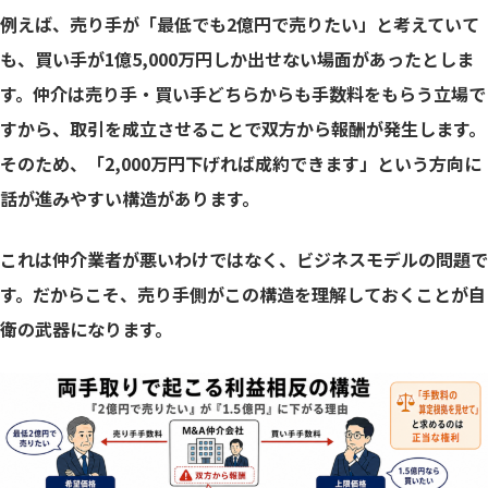
例えば、売り手が「最低でも2億円で売りたい」と考えていて
も、買い手が1億5,000万円しか出せない場面があったとしま
す。仲介は売り手・買い手どちらからも手数料をもらう立場で
すから、取引を成立させることで双方から報酬が発生します。
そのため、「2,000万円下げれば成約できます」という方向に
話が進みやすい構造があります。
これは仲介業者が悪いわけではなく、ビジネスモデルの問題で
す。だからこそ、売り手側がこの構造を理解しておくことが自
衛の武器になります。