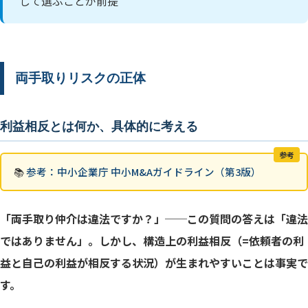
して選ぶことが前提
両手取りリスクの正体
利益相反とは何か、具体的に考える
参考
📚
参考：中小企業庁 中小M&Aガイドライン（第3版）
「両手取り仲介は違法ですか？」──この質問の答えは「違法
ではありません」。しかし、構造上の利益相反（=依頼者の利
益と自己の利益が相反する状況）が生まれやすいことは事実で
す。