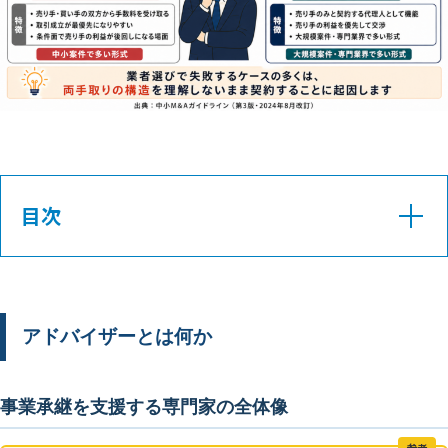
目次
事業承継を支援する専門家の全体像
事業承継に関わる主な専門家の役割
アドバイザーとは何か
仲介とFAで何が根本的に異なるか
事業承継を支援する専門家の全体像
売り手FAを選ぶことで何が変わるか