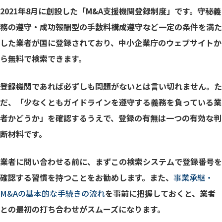
2021年8月に創設した「M&A支援機関登録制度」です。守秘義
務の遵守・成功報酬型の手数料構成遵守など一定の条件を満た
した業者が国に登録されており、中小企業庁のウェブサイトか
ら無料で検索できます。
登録機関であれば必ずしも問題がないとは言い切れません。た
だ、「少なくともガイドラインを遵守する義務を負っている業
者かどうか」を確認するうえで、登録の有無は一つの有効な判
断材料です。
業者に問い合わせる前に、まずこの検索システムで登録番号を
確認する習慣を持つことをお勧めします。また、
事業承継・
M&Aの基本的な手続きの流れ
を事前に把握しておくと、業者
との最初の打ち合わせがスムーズになります。