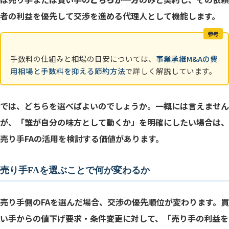
者の利益を優先して交渉を進める代理人として機能します。
参考
手数料の仕組みと相場の目安については、
事業承継M&Aの費
用相場と手数料を抑える節約方法
で詳しく解説しています。
では、どちらを選べばよいのでしょうか。一概には言えません
が、「誰が自分の味方として動くか」を明確にしたい場合は、
売り手FAの活用を検討する価値があります。
売り手FAを選ぶことで何が変わるか
売り手側のFAを選んだ場合、交渉の優先順位が変わります。買
い手からの値下げ要求・条件変更に対して、「売り手の利益を