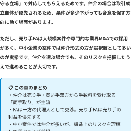
守る立場」で対応してもらえるためです。仲介の場合は取引成
立自体が優先されるため、条件が多少下がっても合意を促す方
向に動く場面があります。
ただし、売り手FAは大規模案件や専門的な業界M&Aでの採用
が多く、中小企業の案件では仲介形式の方が選択肢として多い
のが実態です。仲介を選ぶ場合でも、そのリスクを把握したう
えで進めることが大切です。
📋 この章のまとめ
・仲介は売り手・買い手双方から手数料を受け取る
「両手取り」が主流
・FAは一方の代理人として交渉。売り手FAは売り手の
利益を優先する
・中小案件では仲介が多いが、構造上のリスクを理解