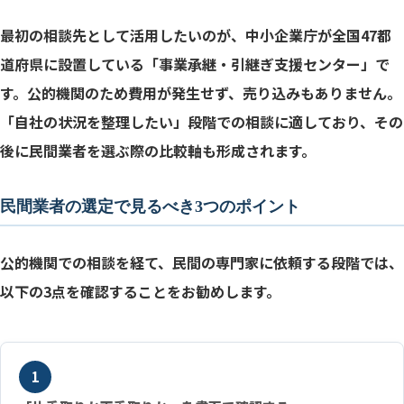
最初の相談先として活用したいのが、中小企業庁が全国47都
道府県に設置している「事業承継・引継ぎ支援センター」で
す。公的機関のため費用が発生せず、売り込みもありません。
「自社の状況を整理したい」段階での相談に適しており、その
後に民間業者を選ぶ際の比較軸も形成されます。
民間業者の選定で見るべき3つのポイント
公的機関での相談を経て、民間の専門家に依頼する段階では、
以下の3点を確認することをお勧めします。
1