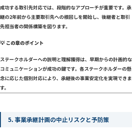
成功する取引先対応では、段階的なアプローチが重要です。承
継の2年前から主要取引先への根回しを開始し、後継者と取引
先担当者の関係構築を図ります。
💡 この章のポイント
ステークホルダーへの説明と理解獲得は、早期からの計画的な
コミュニケーションが成功の鍵です。各ステークホルダーの懸
念に応じた個別対応により、承継後の事業安定化を実現できま
す。
5. 事業承継計画の中止リスクと予防策