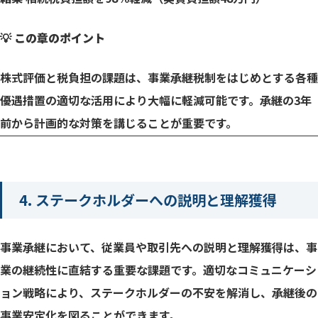
💡 この章のポイント
株式評価と税負担の課題は、事業承継税制をはじめとする各種
優遇措置の適切な活用により大幅に軽減可能です。承継の3年
前から計画的な対策を講じることが重要です。
4. ステークホルダーへの説明と理解獲得
事業承継において、従業員や取引先への説明と理解獲得は、事
業の継続性に直結する重要な課題です。適切なコミュニケーシ
ョン戦略により、ステークホルダーの不安を解消し、承継後の
事業安定化を図ることができます。