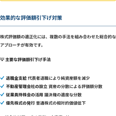
効果的な評価額引下げ対策
株式評価額の適正化には、複数の手法を組み合わせた総合的な
アプローチが有効です。
💡 主要な評価額引下げ手法
退職金支給
代表者退職により純資産額を減少
不動産管理会社の設立
資産の分散による評価額分散
従業員持株会の活用
議決権の適度な分散
優先株式の発行
普通株式の相対的価値低下