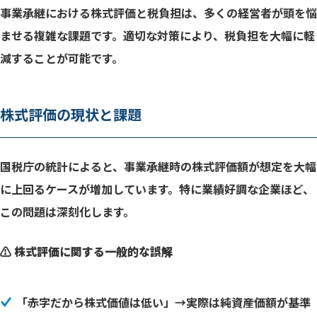
事業承継における株式評価と税負担は、多くの経営者が頭を悩
ませる複雑な課題です。適切な対策により、税負担を大幅に軽
減することが可能です。
株式評価の現状と課題
国税庁の統計によると、事業承継時の株式評価額が想定を大幅
に上回るケースが増加しています。特に業績好調な企業ほど、
この問題は深刻化します。
⚠️ 株式評価に関する一般的な誤解
「赤字だから株式価値は低い」→実際は純資産価額が基準