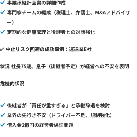
事業承継計画書の詳細作成
専門家チームの編成（税理士、弁護士、M&Aアドバイザ
ー）
定期的な健康管理と後継者との対話強化
✅ 中止リスク回避の成功事例：運送業E社
状況
社長75歳、息子（後継者予定）が経営への不安を表明
危機的状況
後継者が「責任が重すぎる」と承継辞退を検討
業界の先行き不安（ドライバー不足、規制強化）
借入金2億円の経営者保証問題