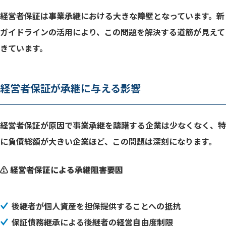
経営者保証は事業承継における大きな障壁となっています。新
ガイドラインの活用により、この問題を解決する道筋が見えて
きています。
経営者保証が承継に与える影響
経営者保証が原因で事業承継を躊躇する企業は少なくなく、特
に負債総額が大きい企業ほど、この問題は深刻になります。
⚠️ 経営者保証による承継阻害要因
後継者が個人資産を担保提供することへの抵抗
保証債務継承による後継者の経営自由度制限