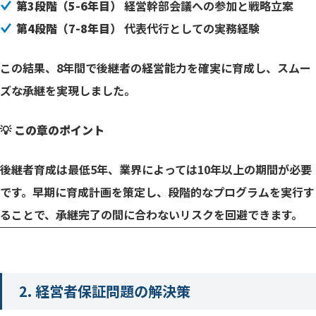
第3段階（5-6年目）
経営幹部会議への参加と戦略立案
第4段階（7-8年目）
代表代行としての実務経験
この結果、8年間で後継者の経営能力を確実に育成し、スムー
ズな承継を実現しました。
💡 この章のポイント
後継者育成は最低5年、業界によっては10年以上の期間が必要
です。早期に育成計画を策定し、段階的なプログラムを実行す
ることで、承継完了の間に合わないリスクを回避できます。
2. 経営者保証問題の解決策