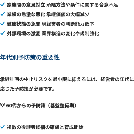
家族間の意見対立
承継方法や条件に関する合意不足
業績の急激な悪化
承継価値の大幅減少
健康状態の急変
現経営者の判断能力低下
外部環境の激変
業界構造の変化や規制強化
年代別予防策の重要性
承継計画の中止リスクを最小限に抑えるには、経営者の年代に
応じた予防策が必要です。
💡 60代からの予防策（基盤整備期）
複数の後継者候補の確保と育成開始