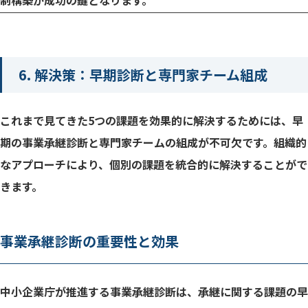
制構築が成功の鍵となります。
6. 解決策：早期診断と専門家チーム組成
これまで見てきた5つの課題を効果的に解決するためには、早
期の事業承継診断と専門家チームの組成が不可欠です。組織的
なアプローチにより、個別の課題を統合的に解決することがで
きます。
事業承継診断の重要性と効果
中小企業庁が推進する事業承継診断は、承継に関する課題の早