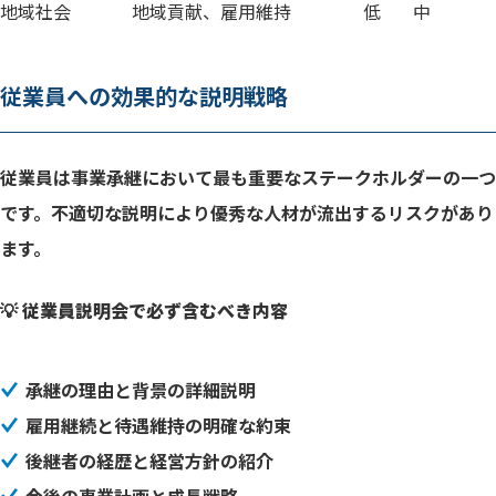
地域社会
地域貢献、雇用維持
低
中
従業員への効果的な説明戦略
従業員は事業承継において最も重要なステークホルダーの一つ
です。不適切な説明により優秀な人材が流出するリスクがあり
ます。
💡 従業員説明会で必ず含むべき内容
承継の理由と背景の詳細説明
雇用継続と待遇維持の明確な約束
後継者の経歴と経営方針の紹介