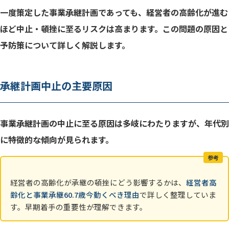
一度策定した事業承継計画であっても、経営者の高齢化が進む
ほど中止・頓挫に至るリスクは高まります。この問題の原因と
予防策について詳しく解説します。
承継計画中止の主要原因
事業承継計画の中止に至る原因は多岐にわたりますが、年代別
に特徴的な傾向が見られます。
参考
経営者の高齢化が承継の頓挫にどう影響するかは、
経営者高
齢化と事業承継60.7歳今動くべき理由
で詳しく整理していま
す。早期着手の重要性が理解できます。