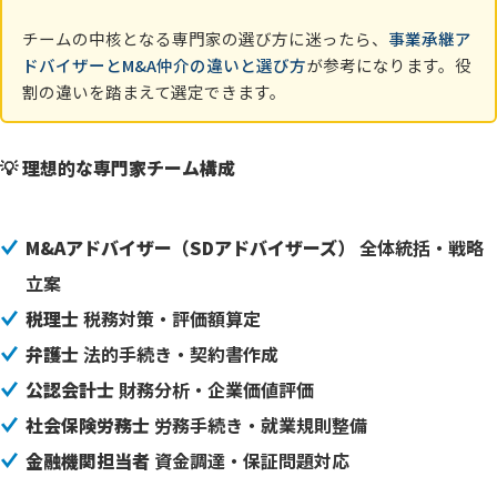
チームの中核となる専門家の選び方に迷ったら、
事業承継ア
ドバイザーとM&A仲介の違いと選び方
が参考になります。役
割の違いを踏まえて選定できます。
💡 理想的な専門家チーム構成
M&Aアドバイザー（SDアドバイザーズ）
全体統括・戦略
立案
税理士
税務対策・評価額算定
弁護士
法的手続き・契約書作成
公認会計士
財務分析・企業価値評価
社会保険労務士
労務手続き・就業規則整備
金融機関担当者
資金調達・保証問題対応