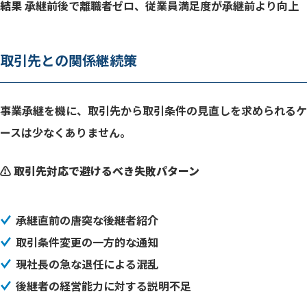
結果
承継前後で離職者ゼロ、従業員満足度が承継前より向上
取引先との関係継続策
事業承継を機に、取引先から取引条件の見直しを求められるケ
ースは少なくありません。
⚠️ 取引先対応で避けるべき失敗パターン
承継直前の唐突な後継者紹介
取引条件変更の一方的な通知
現社長の急な退任による混乱
後継者の経営能力に対する説明不足