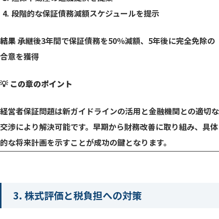
段階的な保証債務減額スケジュールを提示
結果
承継後3年間で保証債務を50％減額、5年後に完全免除の
合意を獲得
💡 この章のポイント
経営者保証問題は新ガイドラインの活用と金融機関との適切な
交渉により解決可能です。早期から財務改善に取り組み、具体
的な将来計画を示すことが成功の鍵となります。
3. 株式評価と税負担への対策