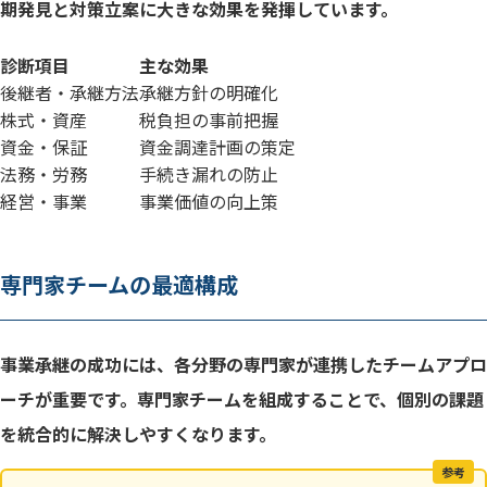
期発見と対策立案に大きな効果を発揮しています。
診断項目
主な効果
後継者・承継方法
承継方針の明確化
株式・資産
税負担の事前把握
資金・保証
資金調達計画の策定
法務・労務
手続き漏れの防止
経営・事業
事業価値の向上策
専門家チームの最適構成
事業承継の成功には、各分野の専門家が連携したチームアプロ
ーチが重要です。専門家チームを組成することで、個別の課題
を統合的に解決しやすくなります。
参考