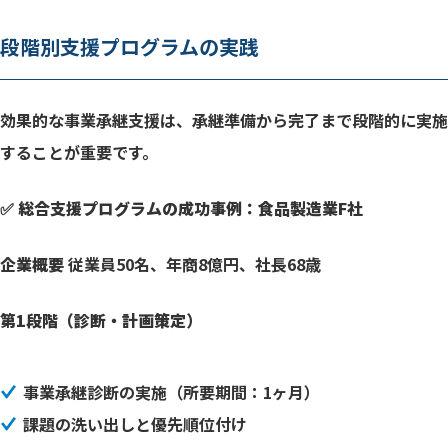
段階別支援プログラムの実践
効果的な事業承継支援は、承継準備から完了まで段階的に実施
することが重要です。
✅ 総合支援プログラムの成功事例：食品製造業F社
企業概要
従業員50名、年商8億円、社長68歳
第1段階（診断・計画策定）
事業承継診断の実施（所要期間：1ヶ月）
課題の洗い出しと優先順位付け