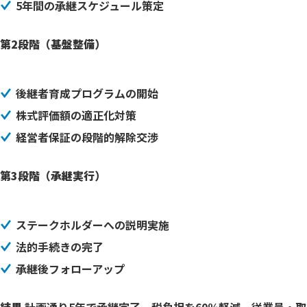
5年間の承継スケジュール策定
第2段階（基盤整備）
後継者育成プログラムの開始
株式評価額の適正化対策
経営者保証の段階的解除交渉
第3段階（承継実行）
ステークホルダーへの説明実施
法的手続きの完了
承継後フォローアップ