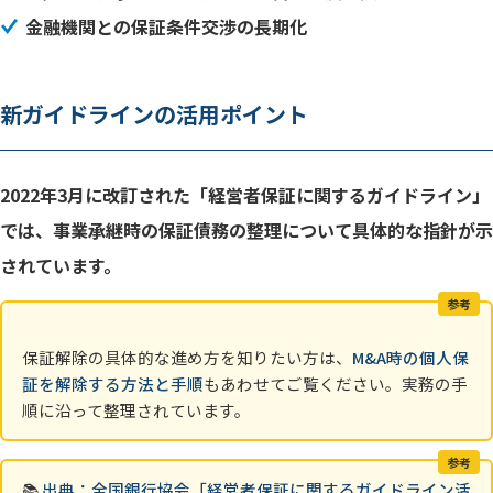
金融機関との保証条件交渉の長期化
新ガイドラインの活用ポイント
2022年3月に改訂された「経営者保証に関するガイドライン」
では、事業承継時の保証債務の整理について具体的な指針が示
されています。
参考
保証解除の具体的な進め方を知りたい方は、
M&A時の個人保
証を解除する方法と手順
もあわせてご覧ください。実務の手
順に沿って整理されています。
参考
📚
出典：全国銀行協会「経営者保証に関するガイドライン活