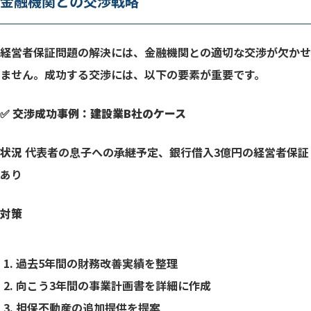
金融機関との交渉戦略
経営者保証問題の解決には、金融機関との適切な交渉が欠かせ
ません。成功する交渉には、以下の要素が重要です。
✅ 交渉成功事例：建設業B社のケース
状況
代表者の息子への承継予定、銀行借入3億円の経営者保証
あり
対策
過去5年間の財務改善実績を整理
向こう3年間の事業計画書を詳細に作成
担保不動産の追加提供を提案