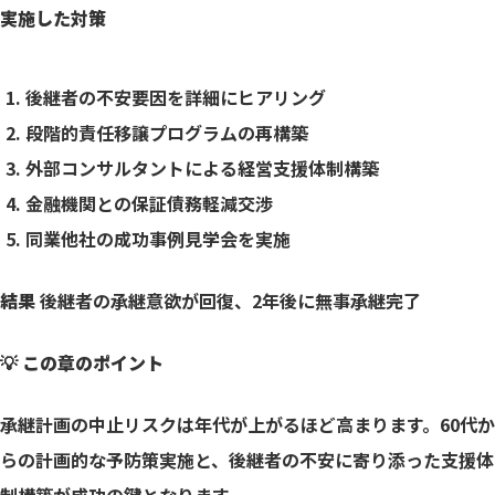
実施した対策
後継者の不安要因を詳細にヒアリング
段階的責任移譲プログラムの再構築
外部コンサルタントによる経営支援体制構築
金融機関との保証債務軽減交渉
同業他社の成功事例見学会を実施
結果
後継者の承継意欲が回復、2年後に無事承継完了
💡 この章のポイント
承継計画の中止リスクは年代が上がるほど高まります。60代か
らの計画的な予防策実施と、後継者の不安に寄り添った支援体