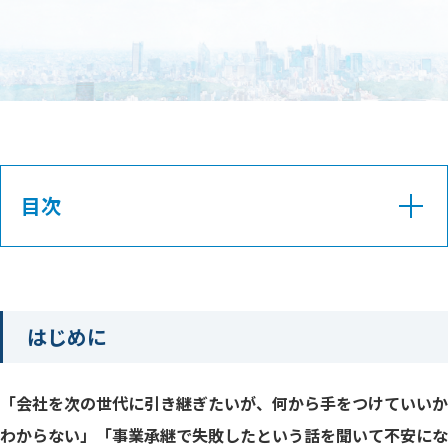
目次
現実的な育成期間の不足
はじめに
業界別の育成課題データ
段階的育成プログラムの構築
「会社を次の世代に引き継ぎたいが、何から手をつけていいか
わからない」「事業承継で失敗したという話を聞いて不安にな