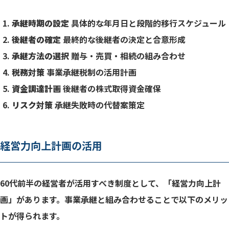
承継時期の設定
具体的な年月日と段階的移行スケジュール
後継者の確定
最終的な後継者の決定と合意形成
承継方法の選択
贈与・売買・相続の組み合わせ
税務対策
事業承継税制の活用計画
資金調達計画
後継者の株式取得資金確保
リスク対策
承継失敗時の代替案策定
経営力向上計画の活用
60代前半の経営者が活用すべき制度として、「経営力向上計
画」があります。事業承継と組み合わせることで以下のメリッ
トが得られます。