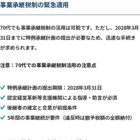
事業承継税制の緊急適用
70代でも事業承継税制の活用は可能です。ただし、2028年3月
31日までに特例承継計画の提出が必要なため、迅速な手続き
が求められます。
注意：70代での事業承継税制活用の注意点
特例承継計画の提出期限：2028年3月31日
認定経営革新等支援機関による指導・助言が必須
後継者の確定と合意が前提条件
5年間の事業継続が要件（違反時は猶予税額の全額納付）