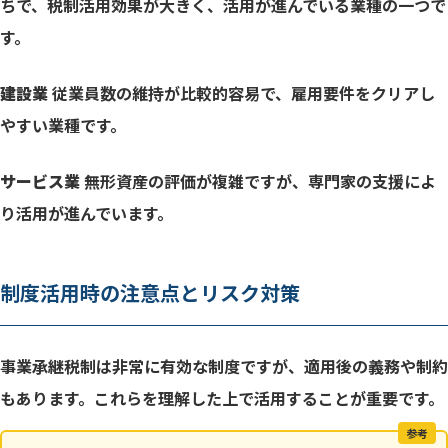
ちで、税制活用効果が大きく、活用が進んでいる業種の一つで
す。
建設業
従業員数の維持が比較的容易で、雇用要件をクリアし
やすい業種です。
サービス業
無形資産の評価が複雑ですが、専門家の支援によ
り活用が進んでいます。
制度活用時の注意点とリスク対策
事業承継税制は非常に有効な制度ですが、適用後の義務や制約
もあります。これらを理解した上で活用することが重要です。
参考