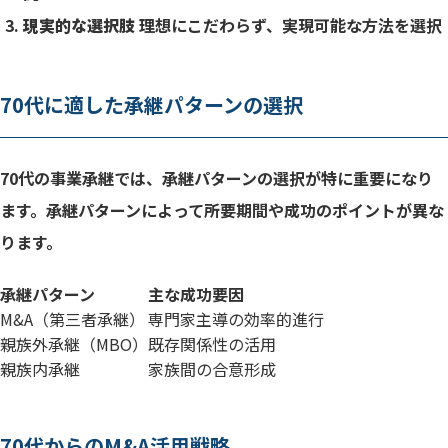
現実的な選択肢
理想にこだわらず、実現可能な方法を選択
70代に適した承継パターンの選択
70代の事業承継では、承継パターンの選択が特に重要になり
ます。承継パターンによって所要期間や成功のポイントが異な
ります。
承継パターン
主な成功要因
M&A（第三者承継）
専門家主導の効率的進行
親族外承継（MBO）
既存関係性の活用
親族内承継
家族間の合意形成
70代からのM&A活用戦略