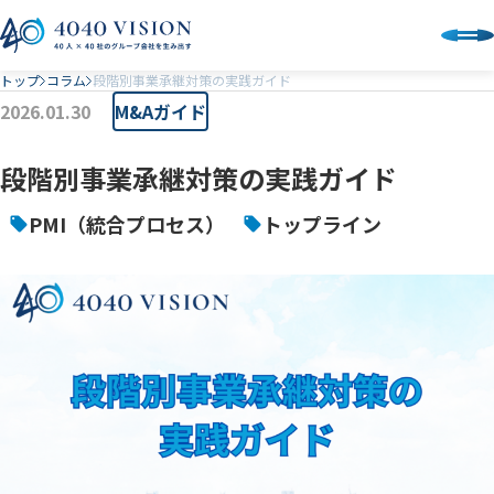
トップ
コラム
段階別事業承継対策の実践ガイド
2026.01.30
M&Aガイド
段階別事業承継対策の実践ガイド
PMI（統合プロセス）
トップライン