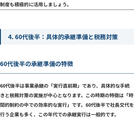
制度も積極的に活用しましょう。
4. 60代後半：具体的承継準備と税務対策
60代後半の承継準備の特徴
60代後半は事業承継の「実行直前期」であり、具体的な手続
きと税務対策の実施が中心となります。この時期の特徴は「時
間的制約の中での効率的な実行」です。60代後半で社長交代を
行う企業も多く、この年代での承継実行は一般的です。