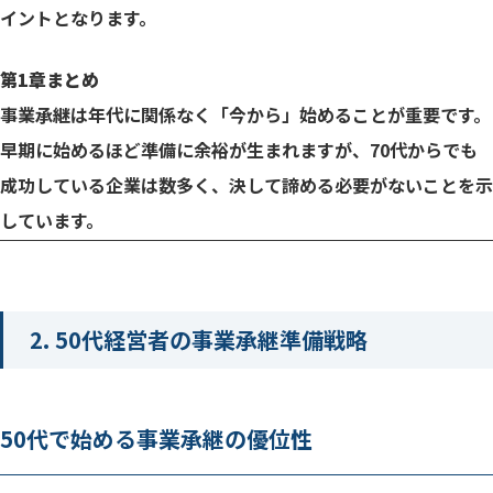
イントとなります。
年代別重点対策のまとめ
第1章まとめ
事業承継は年代に関係なく「今から」始めることが重要です。
早期に始めるほど準備に余裕が生まれますが、70代からでも
成功している企業は数多く、決して諦める必要がないことを示
しています。
2. 50代経営者の事業承継準備戦略
50代で始める事業承継の優位性