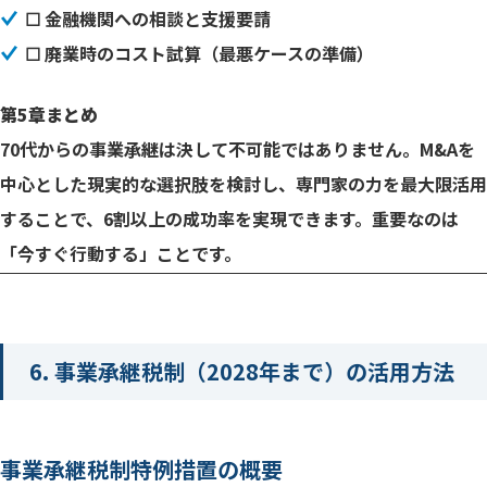
☐ 金融機関への相談と支援要請
☐ 廃業時のコスト試算（最悪ケースの準備）
第5章まとめ
70代からの事業承継は決して不可能ではありません。M&Aを
中心とした現実的な選択肢を検討し、専門家の力を最大限活用
することで、6割以上の成功率を実現できます。重要なのは
「今すぐ行動する」ことです。
6. 事業承継税制（2028年まで）の活用方法
事業承継税制特例措置の概要