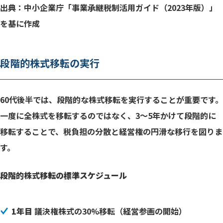
出典：中小企業庁「事業承継税制活用ガイド（2023年版）」
を基に作成
段階的株式移転の実行
60代後半では、段階的な株式移転を実行することが重要です。
一度に全株式を移転するのではなく、3～5年かけて段階的に
移転することで、税負担の分散と経営権の円滑な移行を図りま
す。
段階的株式移転の標準スケジュール
1年目
議決権株式の30%移転（経営参画の開始）