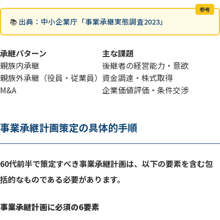
参考
📚
出典：中小企業庁「事業承継実態調査2023」
承継パターン
主な課題
親族内承継
後継者の経営能力・意欲
親族外承継（役員・従業員）
資金調達・株式取得
M&A
企業価値評価・条件交渉
事業承継計画策定の具体的手順
60代前半で策定すべき事業承継計画は、以下の要素を含む包
括的なものである必要があります。
事業承継計画に必須の6要素