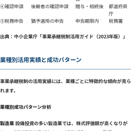
④確認申請
後継者の確認申請
贈与・相続後
都道府県
庁
⑤税務申告
猶予適用の申告
申告期限内
税務署
出典：中小企業庁「事業承継税制活用ガイド（2023年版）」
業種別活用実績と成功パターン
事業承継税制の活用実績には、業種ごとに特徴的な傾向が見ら
れます。
業種別成功パターン分析
製造業
設備投資の多い製造業では、株式評価額が高くなりが