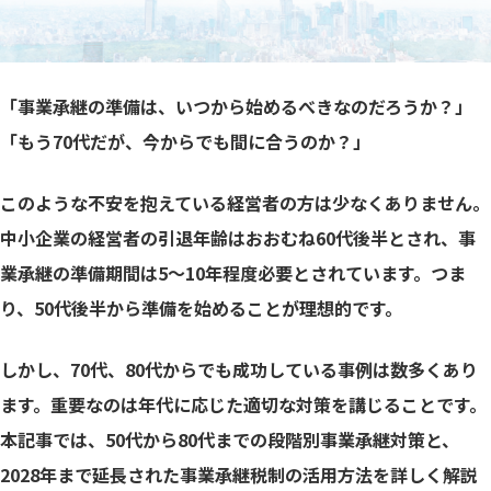
「事業承継の準備は、いつから始めるべきなのだろうか？」
「もう70代だが、今からでも間に合うのか？」
このような不安を抱えている経営者の方は少なくありません。
中小企業の経営者の引退年齢はおおむね60代後半とされ、事
業承継の準備期間は5～10年程度必要とされています。つま
り、50代後半から準備を始めることが理想的です。
しかし、70代、80代からでも成功している事例は数多くあり
ます。重要なのは年代に応じた適切な対策を講じることです。
本記事では、50代から80代までの段階別事業承継対策と、
2028年まで延長された事業承継税制の活用方法を詳しく解説