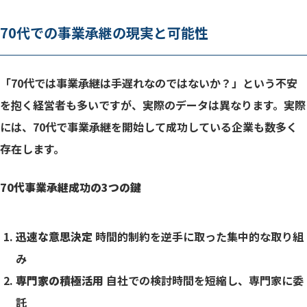
70代での事業承継の現実と可能性
「70代では事業承継は手遅れなのではないか？」という不安
を抱く経営者も多いですが、実際のデータは異なります。実際
には、70代で事業承継を開始して成功している企業も数多く
存在します。
70代事業承継成功の3つの鍵
迅速な意思決定
時間的制約を逆手に取った集中的な取り組
み
専門家の積極活用
自社での検討時間を短縮し、専門家に委
託