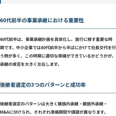
60代前半の事業承継における重要性
60代前半は、事業承継計画を具体化し、実行に移す重要な時
期です。中小企業では60代前半から半ばにかけて社長交代を行
う例が多く、この時期に適切な準備ができているかどうかが、
承継の成否を大きく左右します。
後継者選定の3つのパターンと成功率
後継者選定のパターンは大きく親族内承継・親族外承継・
M&Aに分けられ、それぞれ準備期間や課題が異なります。