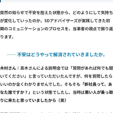
突然の知らせで不安を抱えた状態から、どのようにして気持ち
が変化していったのか。SDアドバイザーズが実践してきた初
期のコミュニケーションのプロセスを、当事者の視点で振り返
ります。
── 不安はどうやって解消されていきましたか。
木村さん：
高木さんによる説明会では「質問があれば何でも聞
いてください」と言っていただいたんですが、何を質問したら
いいのか全くわかりませんでした。そもそも
「新社長って、あ
なた誰ですか？」
という状態でしたし、当時は
悪い人が乗っ取
りに来たと思っていましたから（笑）