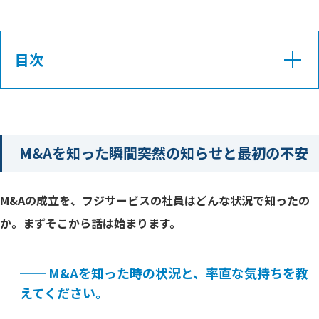
目次
M&Aを知った瞬間――突然の知らせと最初の不安
M&Aの成立を、フジサービスの社員はどんな状況で知ったの
か。まずそこから話は始まります。
── M&Aを知った時の状況と、率直な気持ちを教
えてください。