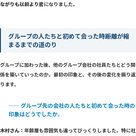
ながりも以前より密
になりました。
グループの人たちと初めて会った時――距離が縮
まるまでの道のり
グループに加わった後、他のグループ会社の社員たちとどう関
係を築いていったのか。最初の印象と、その後の変化を振り返
ります。
── グループ先の会社の人たちと初めて会った時の
印象はどうでしたか。
木村さん：
年齢層も雰囲気も違ってびっくりしました。特に社