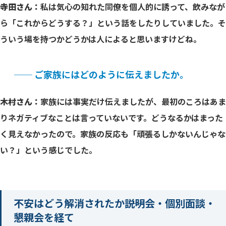
寺田さん：
私は気心の知れた同僚を個人的に誘って、飲みなが
ら「これからどうする？」という話をしたりしていました。そ
ういう場を持つかどうかは人によると思いますけどね。
── ご家族にはどのように伝えましたか。
木村さん：
家族には事実だけ伝えましたが、最初のころはあま
りネガティブなことは言っていないです。どうなるかはまった
く見えなかったので。家族の反応も「頑張るしかないんじゃな
い？」という感じでした。
不安はどう解消されたか――説明会・個別面談・
懇親会を経て