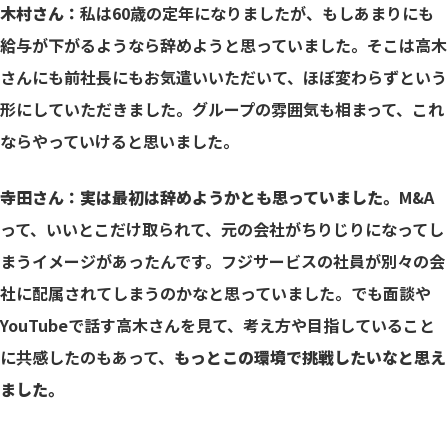
木村さん：
私は60歳の定年になりましたが、もしあまりにも
給与が下がるようなら辞めようと思っていました。そこは高木
さんにも前社長にもお気遣いいただいて、ほぼ変わらずという
形にしていただきました。グループの雰囲気も相まって、これ
ならやっていけると思いました。
寺田さん：実は最初は辞めようかとも思っていました。
M&A
って、いいとこだけ取られて、元の会社がちりじりになってし
まうイメージがあったんです。フジサービスの社員が別々の会
社に配属されてしまうのかなと思っていました。でも面談や
YouTubeで話す高木さんを見て、考え方や目指していること
に共感したのもあって、
もっとこの環境で挑戦したいなと思え
ました。