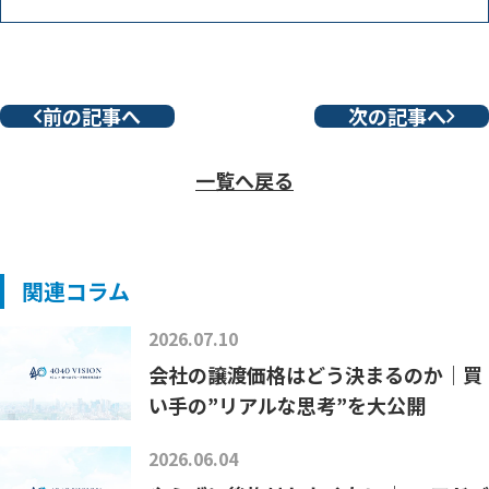
前の記事へ
次の記事へ
一覧へ戻る
関連コラム
2026.07.10
会社の譲渡価格はどう決まるのか｜買
い手の”リアルな思考”を大公開
2026.06.04