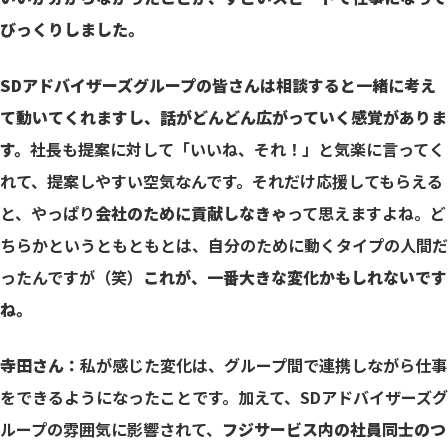
びっくりしました。
SDアドバイザーズグループの皆さんは相談すると一緒に考え
て動いてくれますし、話がどんどん広がっていく感覚がありま
す。
社長も提案に対して「いいね、それ！」と気楽に言ってく
れて、提案しやすい空気なんです。それだけ応援してもらえる
と、やっぱり
会社のために貢献しなきゃ
って思えますよね。ど
ちらかというともともとは、自分のために動くタイプの人間だ
ったんですが（笑）
これが、一番大きな変化かもしれないです
ね。
寺田さん：
私が感じた変化は、グループ間で連携しながら仕事
をできるようになったことです。加えて、SDアドバイザーズグ
ループの雰囲気に影響されて、
フジサービス内の社員同士のつ