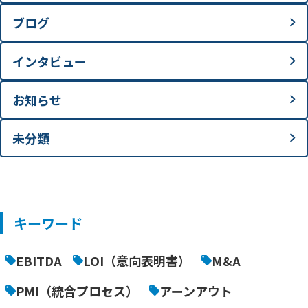
ブログ
インタビュー
お知らせ
未分類
キーワード
EBITDA
LOI（意向表明書）
M&A
PMI（統合プロセス）
アーンアウト