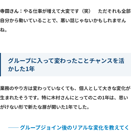
寺田さん：
やる仕事が増えて大変です（笑） ただそれも全部
自分から動いていることで、悪い話じゃないかもしれません
ね。
グループに入って変わったこと――チャンスを活
かした1年
業務のやり方は変わっていなくても、個人として大きな変化が
生まれたそうです。特に木村さんにとってのこの1年は、思い
がけない形で新たな扉が開いた1年でした。
── グループジョイン後のリアルな変化を教えてく