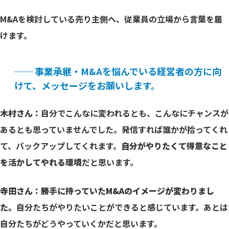
M&Aを検討している売り主側へ、従業員の立場から言葉を届
けます。
── 事業承継・M&Aを悩んでいる経営者の方に向
けて、メッセージをお願いします。
木村さん：
自分でこんなに変われるとも、こんなにチャンスが
あるとも思っていませんでした。発信すれば誰かが拾ってくれ
て、バックアップしてくれます。
自分がやりたくて得意なこと
を活かしてやれる環境
だと思います。
寺田さん：勝手に持っていたM&Aのイメージが変わりまし
た。
自分たちがやりたいことができると感じています。あとは
自分たちがどうやっていくかだと思います。