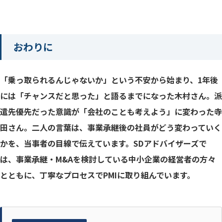
おわりに
「乗っ取られるんじゃないか」という不安から始まり、1年後
には「チャンスだと思った」と語るまでになった木村さん。派
遣先優先だった意識が「会社のことも考えよう」に変わった寺
田さん。二人の言葉は、事業承継後の社員がどう変わっていく
かを、当事者の目線で伝えています。SDアドバイザーズで
は、事業承継・M&Aを検討している中小企業の経営者の方々
とともに、丁寧なプロセスでPMIに取り組んでいます。