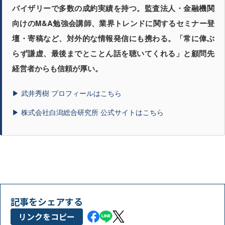
バイザリーで多数の成約実績を持つ。監査法人・金融機関
向けのM&A勉強会講師、業界トレンドに関するセミナー登
壇・寄稿など、対外的な情報発信にも携わる。「常に偉ぶ
らず謙虚、最後までとことん話を聴いてくれる」と顧問先
経営者からも信頼が厚い。
▶ 武井秀樹 プロフィールはこちら
▶ 株式会社白潟総合研究所 公式サイトはこちら
記事をシェアする
リンクをコピー