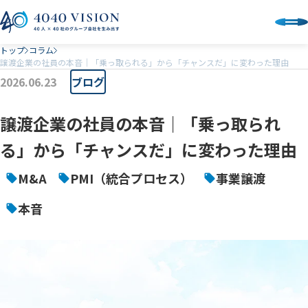
トップ
コラム
譲渡企業の社員の本音｜「乗っ取られる」から「チャンスだ」に変わった理由
2026.06.23
ブログ
譲渡企業の社員の本音｜「乗っ取られ
る」から「チャンスだ」に変わった理由
M&A
PMI（統合プロセス）
事業譲渡
本音