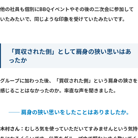
他の社員も個別にBBQイベントやその後の二次会に参加して
いたみたいで、同じような印象を受けていたみたいです。
「買収された側」として――肩身の狭い思いはあ
ったか
グループに加わった後、「買収された側」という肩身の狭さを
感じることはなかったのか。率直な声を聞きました。
── 肩身の狭い思いをしたことはありましたか。
木村さん：
むしろ気を使っていただいてすみませんという気持