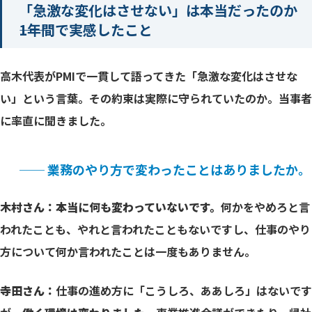
「急激な変化はさせない」は本当だったのか
――1年間で実感したこと
高木代表がPMIで一貫して語ってきた「急激な変化はさせな
い」という言葉。その約束は実際に守られていたのか。当事者
に率直に聞きました。
── 業務のやり方で変わったことはありましたか。
木村さん：本当に何も変わっていないです。
何かをやめろと言
われたことも、やれと言われたこともないですし、仕事のやり
方について何か言われたことは一度もありません。
寺田さん：
仕事の進め方に「こうしろ、ああしろ」はないです