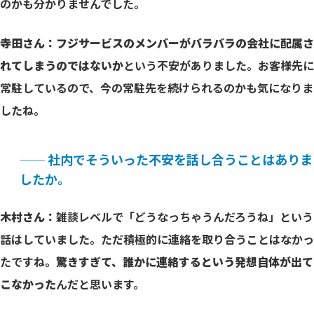
のかも分かりませんでした。
寺田さん：フジサービスのメンバーがバラバラの会社に配属さ
れてしまうのではないか
という不安がありました。お客様先に
常駐しているので、今の常駐先を続けられるのかも気になりま
したね。
── 社内でそういった不安を話し合うことはありま
したか。
木村さん：
雑談レベルで「どうなっちゃうんだろうね」という
話はしていました。ただ積極的に連絡を取り合うことはなかっ
たですね。
驚きすぎて、誰かに連絡するという発想自体が出て
こなかった
んだと思います。