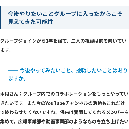
今後やりたいこと――グループに入ったからこそ
見えてきた可能性
グループジョインから1年を経て、二人の視線は前を向いてい
ます。
── 今後やってみたいこと、挑戦したいことはあり
ますか。
木村さん：
グループ内でのコラボレーションをもっとやってい
きたいです。また今のYouTubeチャンネルの活動もこれだけ
で終わらせたくないですね。将来は
賛同してくれるメンバーを
集めて、広報事業部や動画事業部のようなものを立ち上げたい