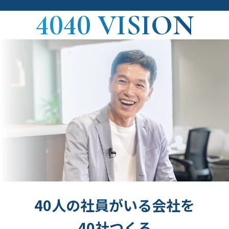
4040 VISION
40人の社員がいる会社を
40社つくる