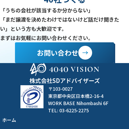
「うちの会社が該当するか分からない」
「まだ譲渡を決めたわけではないけど話だけ聞きた
い」という方も大歓迎です。
まずはお気軽にお問い合わせください。
お問い合わせ
株式会社SDアドバイザーズ
〒103-0027
東京都中央区日本橋2-16-4
WORK BASE Nihombashi 6F
TEL: 03-6225-2275
ホーム