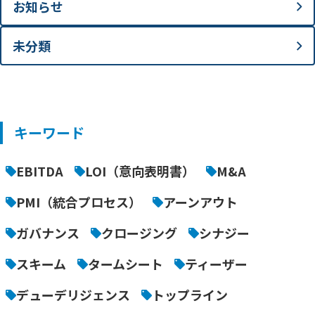
お知らせ
未分類
キーワード
EBITDA
LOI（意向表明書）
M&A
PMI（統合プロセス）
アーンアウト
ガバナンス
クロージング
シナジー
スキーム
タームシート
ティーザー
デューデリジェンス
トップライン