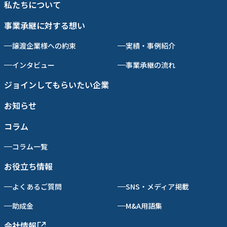
私たちについて
事業承継に対する想い
譲渡企業様への約束
実績・事例紹介
インタビュー
事業承継の流れ
ジョインしてもらいたい企業
お知らせ
コラム
コラム一覧
お役立ち情報
よくあるご質問
SNS・メディア掲載
助成金
M&A用語集
会社情報