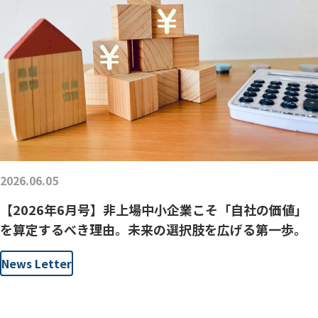
2026.06.05
【2026年6月号】非上場中小企業こそ「自社の価値」
を算定するべき理由。未来の選択肢を広げる第一歩。
News Letter