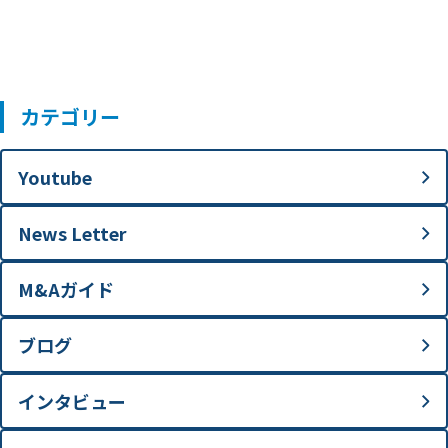
カテゴリー
Youtube
News Letter
M&Aガイド
ブログ
インタビュー