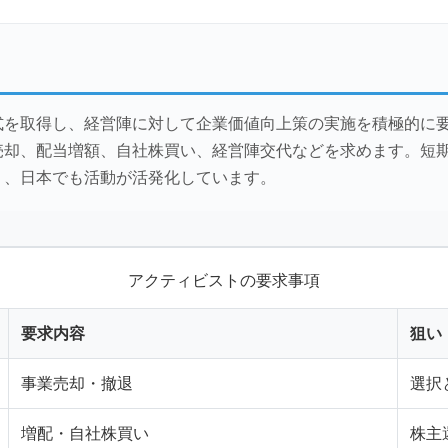
式を取得し、経営陣に対して企業価値向上策の実施を積極的に
売却、配当増額、自社株買い、経営陣交代などを求めます。短
り、日本でも活動が活発化しています。
アクティビストの要求事項
要求内容
狙い
事業売却・撤退
選択
増配・自社株買い
株主