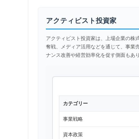
アクティビスト投資家
アクティビスト投資家は、上場企業の株
奪戦、メディア活用などを通じて、事業
ナンス改善や経営効率化を促す側面もあ
カテゴリー
事業戦略
資本政策