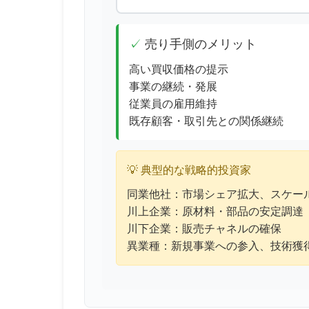
売り手側のメリット
高い買収価格の提示
事業の継続・発展
従業員の雇用維持
既存顧客・取引先との関係継続
💡 典型的な戦略的投資家
同業他社：市場シェア拡大、スケー
川上企業：原材料・部品の安定調達
川下企業：販売チャネルの確保
異業種：新規事業への参入、技術獲