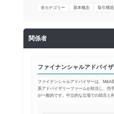
全カテゴリー
基本概念
取引構造
関係者
ファイナンシャルアドバイザ
ファイナンシャルアドバイザーは、M&
系アドバイザリーファームが担当し、売手
が一般的です。中立的な立場での助言と