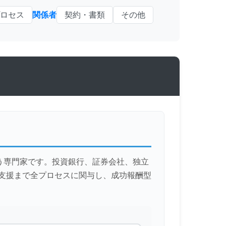
ロセス
関係者
契約・書類
その他
う専門家です。投資銀行、証券会社、独立
合支援まで全プロセスに関与し、成功報酬型