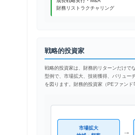
成長戦略実行・M&A
財務リストラクチャリング
戦略的投資家
戦略的投資家は、財務的リターンだけで
型例で、市場拡大、技術獲得、バリュー
を図ります。財務的投資家（PEファン
市場拡大
→